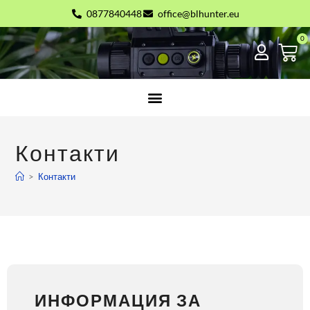
0877840448
office@blhunter.eu
Контакти
>
Контакти
ИНФОРМАЦИЯ ЗА