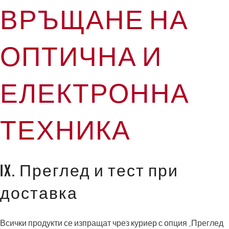
ВРЪЩАНЕ НА
ОПТИЧНА И
ЕЛЕКТРОННА
ТЕХНИКА
IX. Преглед и тест при
доставка
Всички продукти се изпращат чрез куриер с опция „Преглед