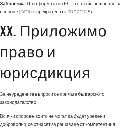
Забележка:
Платформата на ЕС за онлайн решаване на
спорове (ODR) е прекратена от 20.07.2025 г.
XX. Приложимо
право и
юрисдикция
За неуредените въпроси се прилага българското
законодателство.
Всички спорове, които не могат да бъдат уредени
доброволно, се отнасят за решаване от компетентния