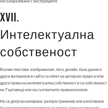
несъобразяване с инструкциите.
XVII.
Интелектуална
собственост
Всички текстове, изображения, лога, дизайн, база данни и
други материали в сайта са обект на авторско право и/или
други права на интелектуална собственост и са собственост
на Търговеца или на съответните правоносители.
Не се допуска копиране, разпространение или използване