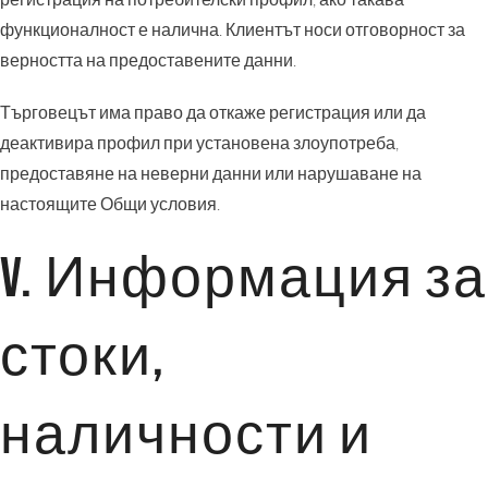
функционалност е налична. Клиентът носи отговорност за
верността на предоставените данни.
Търговецът има право да откаже регистрация или да
деактивира профил при установена злоупотреба,
предоставяне на неверни данни или нарушаване на
настоящите Общи условия.
V. Информация за
стоки,
наличности и