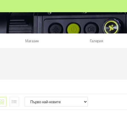
Магазин
Галерия