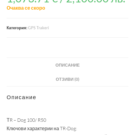
Категория:
GPS Trakeri
ОПИСАНИЕ
ОТЗИВИ (0)
Описание
ТR – Dog 100/ R50
Ключови характерии на TR-Dog: