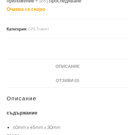
приложение + SMS проследяване
Категория:
GPS Trakeri
ОПИСАНИЕ
ОТЗИВИ (0)
Описание
съдържание
60mm x 45mm x 30mm